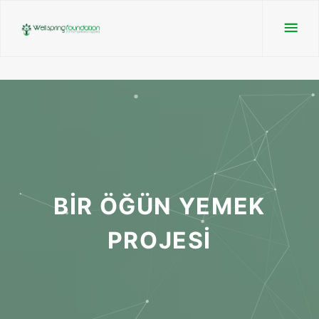
BİR ÖĞÜN YEMEK
PROJESİ