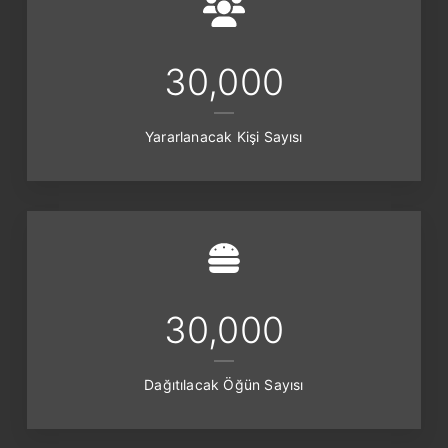
30,000
Yararlanacak Kişi Sayısı
30,000
Dağıtılacak Öğün Sayısı