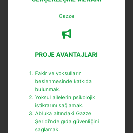
Gazze
PROJE AVANTAJLARI
Fakir ve yoksulların
beslenmesinde katkıda
bulunmak.
Yoksul ailelerin psikolojik
istikrarını sağlamak.
Abluka altındaki Gazze
Şeridi’nde gıda güvenliğini
sağlamak.