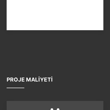
PROJE MALİYETİ