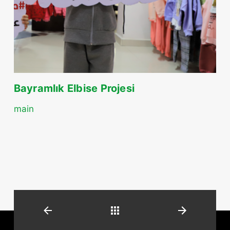
Bayramlık Elbise Projesi
main