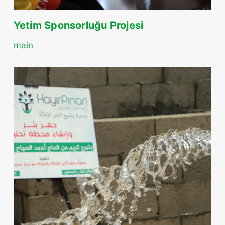
Yetim Sponsorluğu Projesi
main