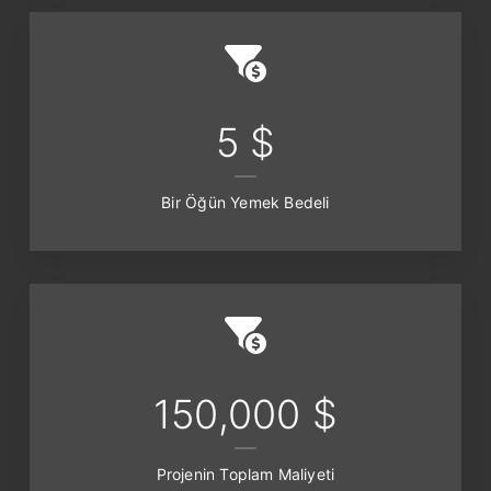
5 $
Bir Öğün Yemek Bedeli
150,000 $
Projenin Toplam Maliyeti