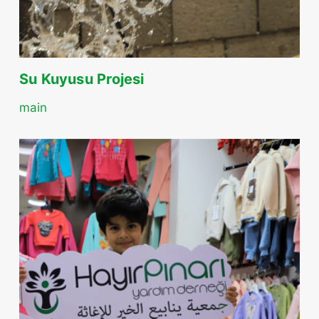
Su Kuyusu Projesi
main