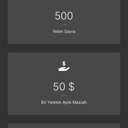
500
Yetim Sayısı
50 $
Bir Yetimin Aylık Masrafı