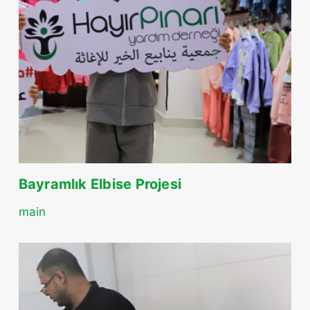
Bayramlık Elbise Projesi
main