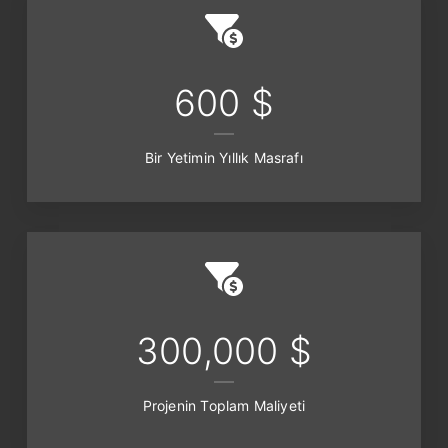
600 $
Bir Yetimin Yıllık Masrafı
300,000 $
Projenin Toplam Maliyeti