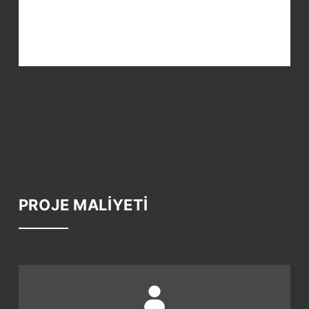
PROJE MALİYETİ