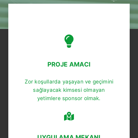
PROJE AMACI
Zor koşullarda yaşayan ve geçimini
sağlayacak kimsesi olmayan
yetimlere sponsor olmak.
UYGULAMA MEKANI