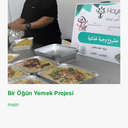
Bir Öğün Yemek Projesi
main