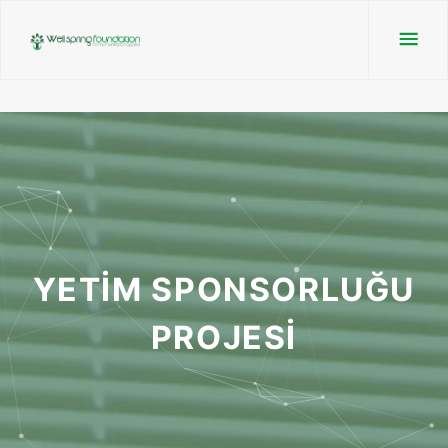
YETİM SPONSORLUĞU
PROJESİ