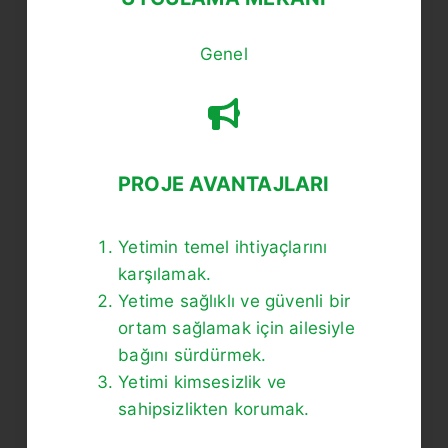
Genel
PROJE AVANTAJLARI
Yetimin temel ihtiyaçlarını
karşılamak.
Yetime sağlıklı ve güvenli bir
ortam sağlamak için ailesiyle
bağını sürdürmek.
Yetimi kimsesizlik ve
sahipsizlikten korumak.