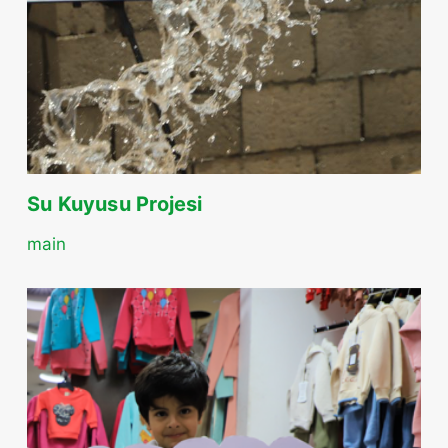
Su Kuyusu Projesi
main