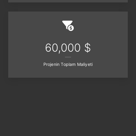
60,000 $
Projenin Toplam Maliyeti