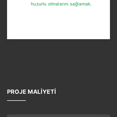
huzurlu olmalarını sağlamak.
PROJE MALİYETİ