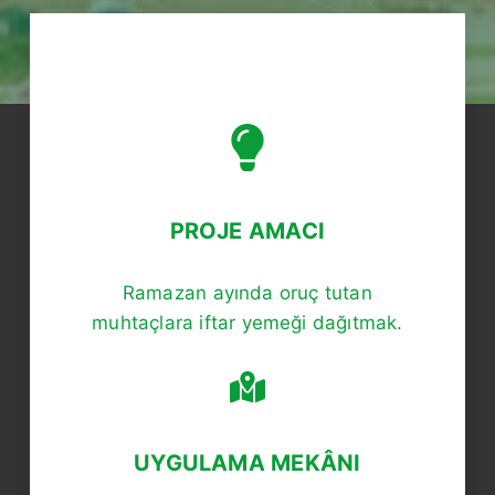
PROJE AMACI
Ramazan ayında oruç tutan
muhtaçlara iftar yemeği dağıtmak.
UYGULAMA MEKÂNI