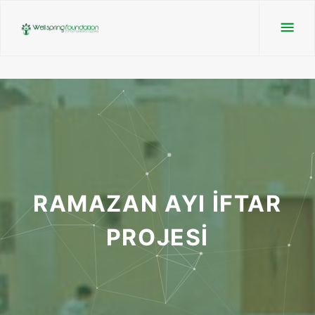
RAMAZAN AYI İFTAR
PROJESİ