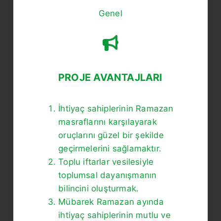
Genel
PROJE AVANTAJLARI
İhtiyaç sahiplerinin Ramazan
masraflarını karşılayarak
oruçlarını güzel bir şekilde
geçirmelerini sağlamaktır.
Toplu iftarlar vesilesiyle
toplumsal dayanışmanın
bilincini oluşturmak.
Mübarek Ramazan ayında
ihtiyaç sahiplerinin mutlu ve