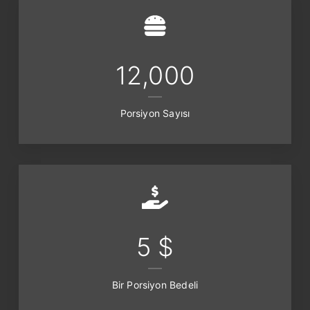
12,000
Porsiyon Sayısı
5 $
Bir Porsiyon Bedeli