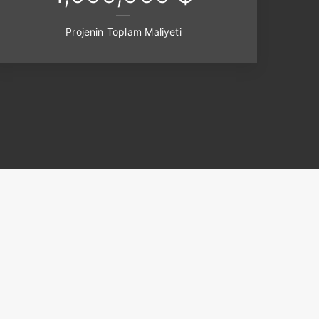
Projenin Toplam Maliyeti