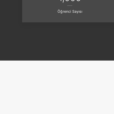
Öğrenci Sayısı