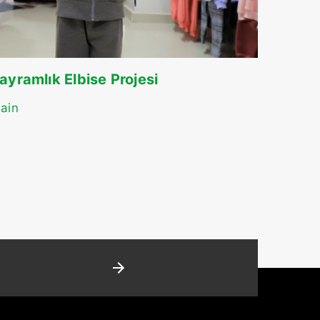
ayramlık Elbise Projesi
ain