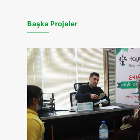
Başka Projeler