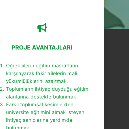
PROJE AVANTAJLARI
Öğrencilerin eğitim masraflarını
karşılayarak fakir ailelerin mali
yükümlülüklerini azaltmak.
Toplumların ihtiyaç duyduğu eğitim
alanlarına destekte bulunmak
Farklı toplumsal kesimlerden
üniversite eğitimini almak isteyen
ihtiyaç sahiplerine yardımda
bulunmak.