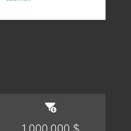
1,000,000 $