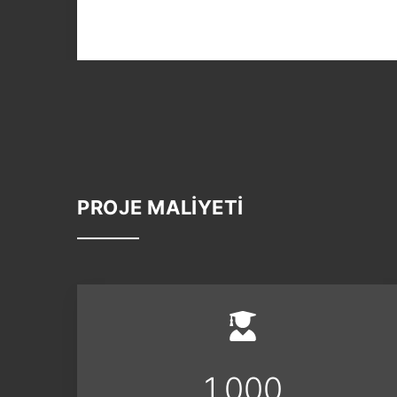
PROJE MALİYETİ
1,000