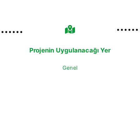
Projenin Uygulanacağı Yer
Genel
n