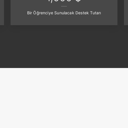
Bir Öğrenciye Sunulacak Destek Tutarı