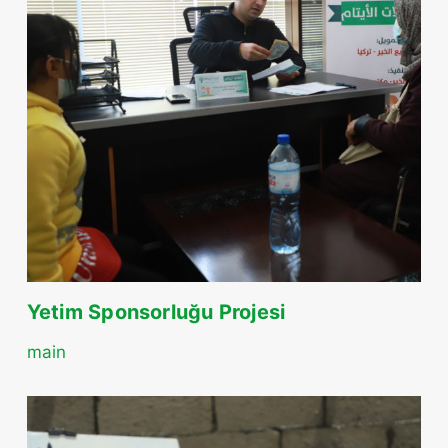
Yetim Sponsorluğu Projesi
main