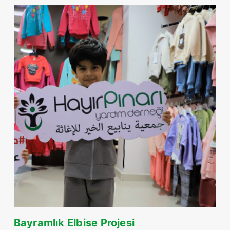
Bayramlık Elbise Projesi