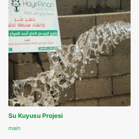
Su Kuyusu Projesi
main