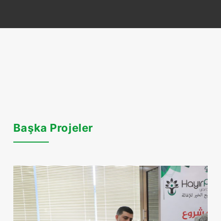
Başka Projeler