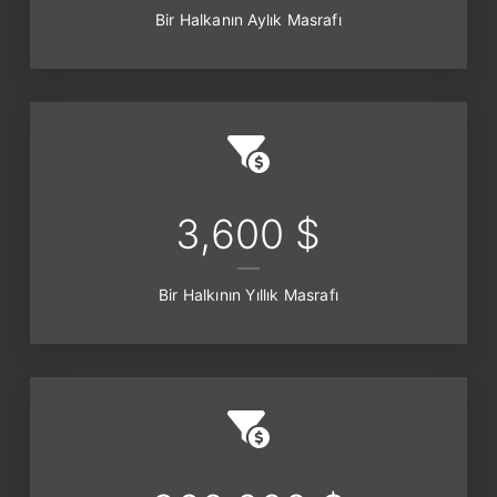
Bir Halkanın Aylık Masrafı
3,600 $
Bir Halkının Yıllık Masrafı