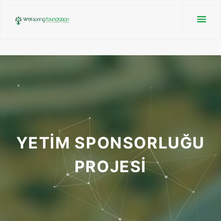
YETİM SPONSORLUĞU
PROJESİ