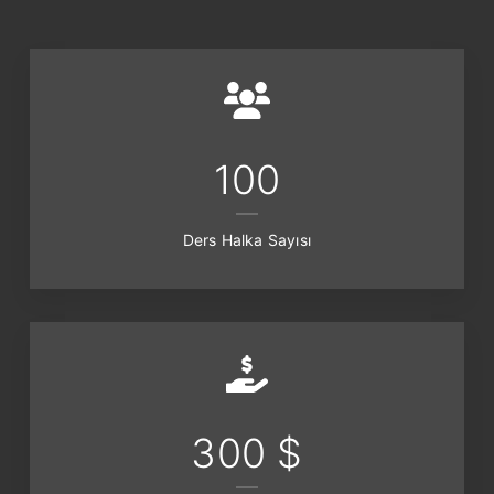
100
Ders Halka Sayısı
300 $